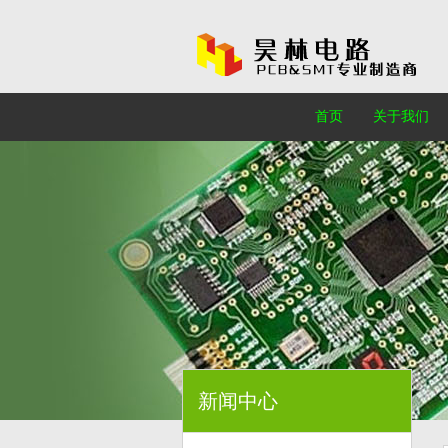
首页
关于我们
新闻中心