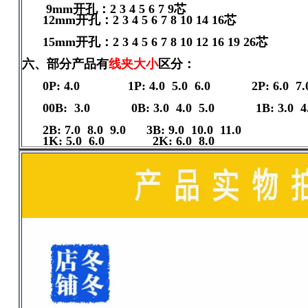
9mm开孔：2 3 4 
12mm开孔：2 3 4 5 6 7
15mm开孔：2 3 4 5 6 7 8 10 12 16 19 26芯
六、部分产品有
线夹大小
区
0P: 4.0 1P: 4.0 5.0 6.0 
00B: 3.0 0B: 3.0 4.0 5.0 1B: 
2B: 7.0 8.0 9.0 3B: 
1K: 5.0 6.0 2K: 6.0 8.0