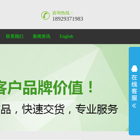
咨询热线：
18929371983
联系我们
新闻资讯
English