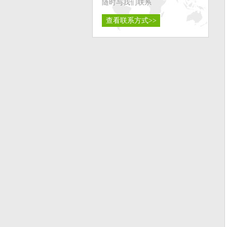
随时与我们联系
查看联系方式>>