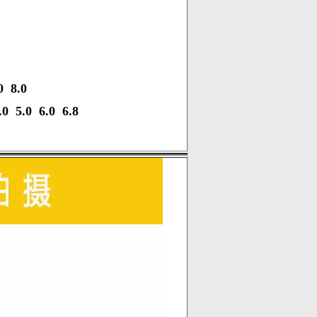
5 6 7 9芯
 8 10 14 16芯
分：
2P: 6.0 7.0 8.0
3.0 4.0 5.0 6.0 6.8
9.0 10.0 11.0