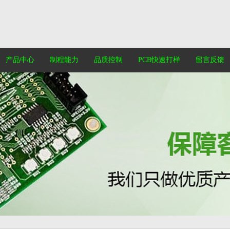
产品中心
制程能力
品质控制
PCB快速打样
留言反馈