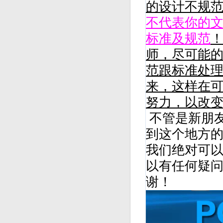
的设计不规
不代表你的
标准及规范
师，尽可能
范跟标准处
来，这样在可
努力，以改
不管是新朋
到这个地方
我们绝对可
以有任何疑
谢！