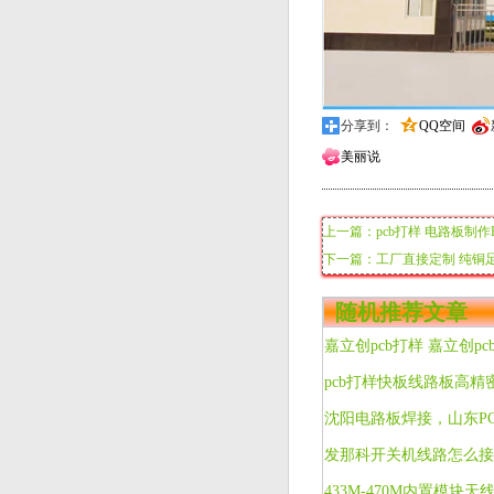
分享到：
QQ空间
美丽说
上一篇：pcb打样 电路板制作P
下一篇：工厂直接定制 纯铜足
随机推荐文章
发那科开关机线路怎么接