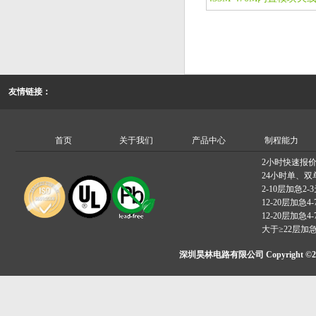
友情链接：
首页
关于我们
产品中心
制程能力
2小时快速报
24小时单、双
2-10层加急2-
12-20层加急4-
12-20层加急4-
大于≥22层加
深圳昊林电路有限公司 Copyright ©2