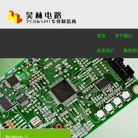
首页
关于我们
联系我们
新闻资