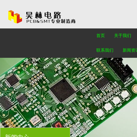
首页
关于我们
联系我们
新闻资