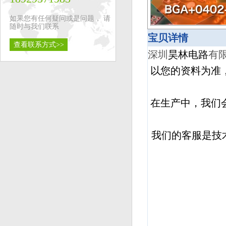
如果您有任何疑问或是问题， 请
随时与我们联系
宝贝详情
查看联系方式>>
深圳
昊林电路
有
以您的资料为准
在生产中，我们
我们的客服是技