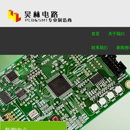
首页
关于我们
联系我们
新闻资