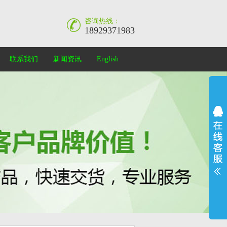
咨询热线：
18929371983
联系我们
新闻资讯
English