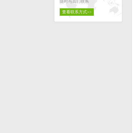
随时与我们联系
查看联系方式>>