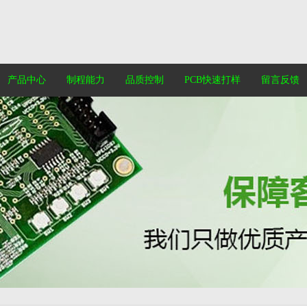
产品中心
制程能力
品质控制
PCB快速打样
留言反馈