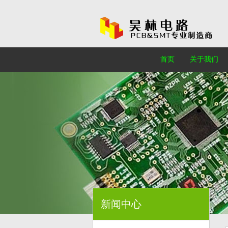
首页
关于我们
新闻中心