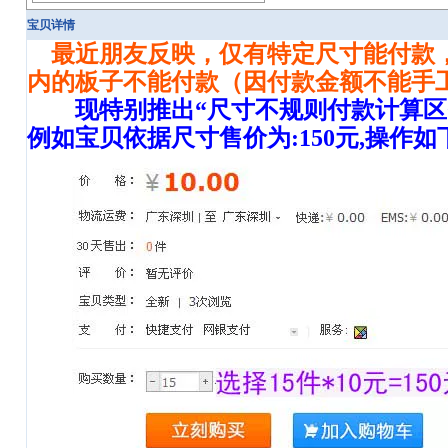
宝贝详情
最近朋友反映，仅有特定尺寸能付款
内的板子不能付款（因付款金额不能手
现特别推出“尺寸不规则付款计算区
例如宝贝依据尺寸售价为:150元,操作如