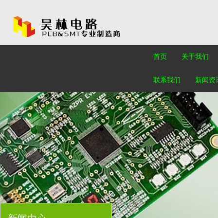
首页
关于我们
联系我们
新闻资