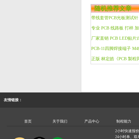
随机推荐文章
友情链接：
首页
关于我们
产品中心
制程能力
2小时快速报
24小时单、双