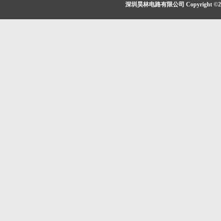
深圳昊林电路有限公司 Copyright ©2