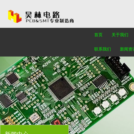
首页
关于我们
联系我们
新闻资