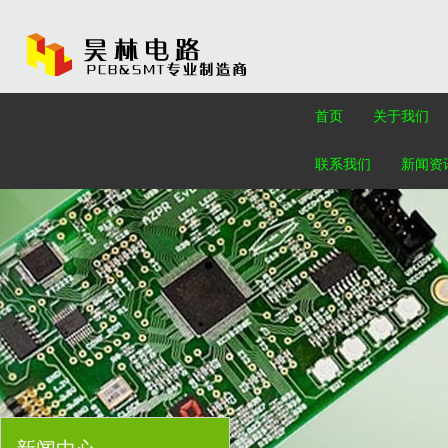
首页
关于我们
联系我们
新闻资