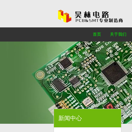
首页
关于我们
新闻中心