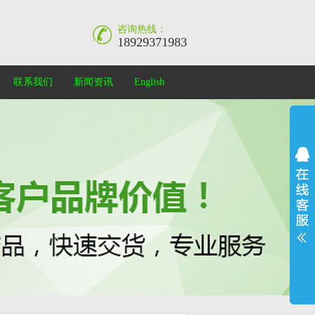
咨询热线：
18929371983
联系我们
新闻资讯
English