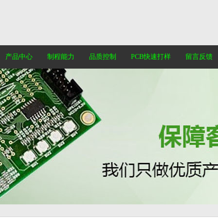
产品中心
制程能力
品质控制
PCB快速打样
留言反馈