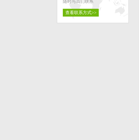
随时与我们联系
查看联系方式>>