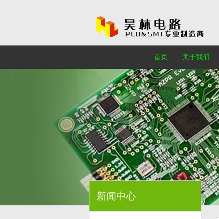
首页
关于我们
新闻中心