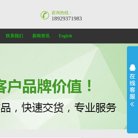
咨询热线：
18929371983
联系我们
新闻资讯
English