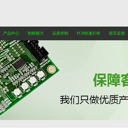
产品中心
制程能力
品质控制
PCB快速打样
留言反馈