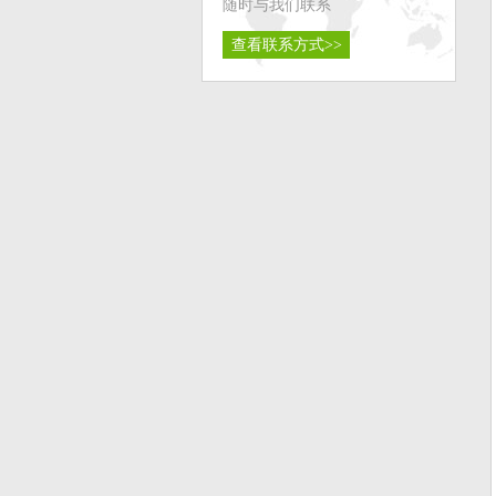
随时与我们联系
查看联系方式>>