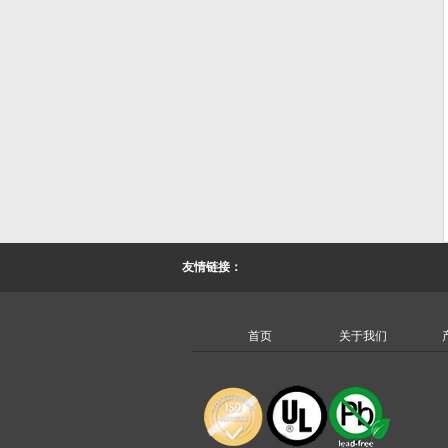
友情链接：
首页
关于我们