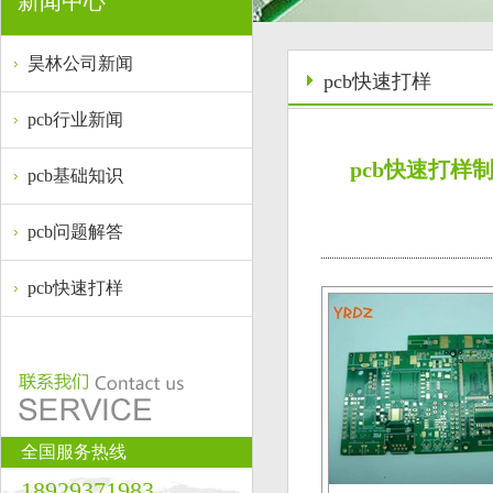
新闻中心
昊林公司新闻
pcb快速打样
pcb行业新闻
pcb快速打样
pcb基础知识
pcb问题解答
pcb快速打样
全国服务热线
18929371983