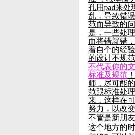
孔用pad来
乱，导致错
范而导致的问
是，一些处
而将错就错
着自个的经
的设计不规
不代表你的
标准及规范
师，尽可能
范跟标准处
来，这样在可
努力，以改
不管是新朋
这个地方的