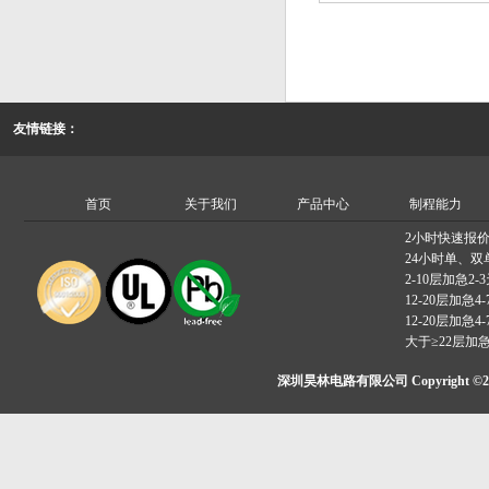
友情链接：
首页
关于我们
产品中心
制程能力
2小时快速报
24小时单、双
2-10层加急2-
12-20层加急4-
12-20层加急4-
大于≥22层加
深圳昊林电路有限公司 Copyright ©2