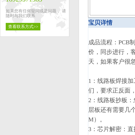
如果您有任何疑问或是问题， 请
随时与我们联系
宝贝详情
查看联系方式>>
成品流程：PCB制
价，同步进行，客
天，如果客户很
1：线路板焊接加
们，要求正反面
2：线路板抄板
层板还有需要几个
M）。
3：芯片解密：