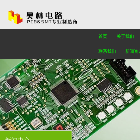
首页
关于我们
联系我们
新闻资