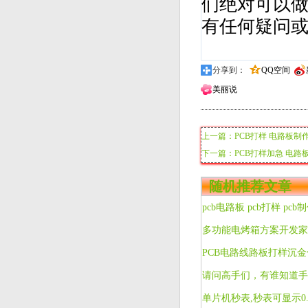
们绝对可以
有任何疑问
分享到：
QQ空间
美丽说
上一篇：PCB打样 电路板制作
下一篇：PCB打样加急 电路
随机推荐文章