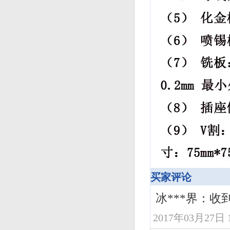
买家评论
冰***界：
2017年03月27日 1