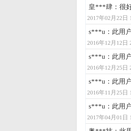
皇***肆：很
2017年02月22日 1
s***u：此
2016年12月12日 2
s***u：此
2016年12月25日 2
s***u：此
2016年11月25日 1
s***u：此
2017年04月01日 1