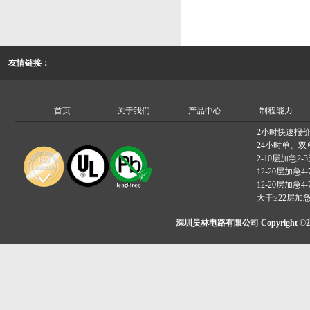
友情链接：
首页
关于我们
产品中心
制程能力
2小时快速报
24小时单、双
2-10层加急2-
12-20层加急4-
12-20层加急4-
大于≥22层加
深圳昊林电路有限公司 Copyright ©2