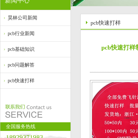
新闻中心
昊林公司新闻
pcb快速打样
pcb行业新闻
pcb快速打
pcb基础知识
pcb问题解答
pcb快速打样
全国服务热线
18929371983