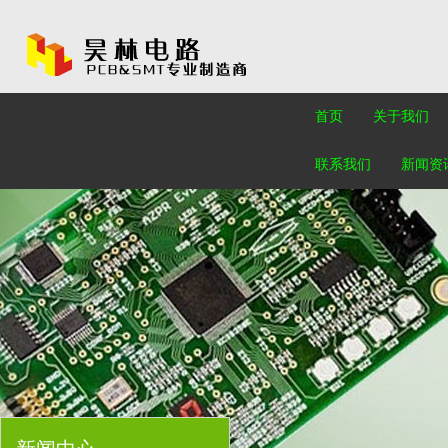
首页
关于我们
联系我们
新闻资