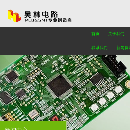
首页
关于我们
联系我们
新闻资