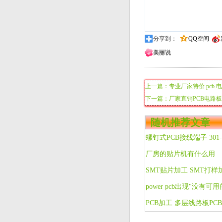
分享到：
QQ空间
美丽说
上一篇：专业厂家特价 pcb
下一篇：厂家直销PCB电路板
随机推荐文章
厂房的贴片机有什么用
power pcb出现"没有