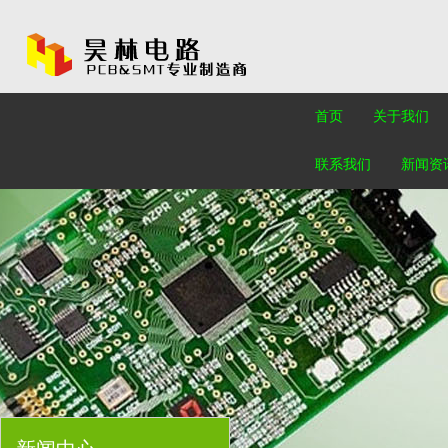
首页
关于我们
联系我们
新闻资