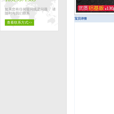
如果您有任何疑问或是问题， 请
随时与我们联系
宝贝详情
查看联系方式>>