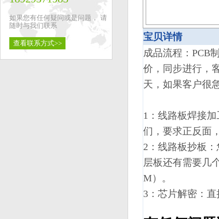
如果您有任何疑问或是问题， 请
随时与我们联系
宝贝详情
查看联系方式>>
成品流程：PCB制
价，同步进行，客
天，如果客户很
1：线路板焊接加
们，要求正反面
2：线路板抄板
层板还有需要几个
M）。
3：芯片解密：