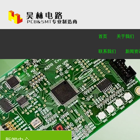
首页
关于我们
联系我们
新闻资