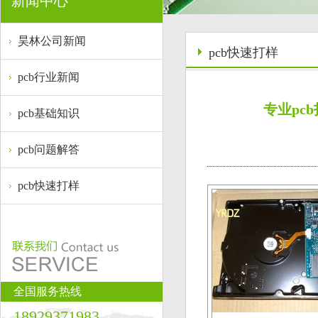
新闻中心
昊林公司新闻
pcb快速打样
pcb行业新闻
专业pc
pcb基础知识
pcb问题解答
pcb快速打样
全国服务热线
18929371983