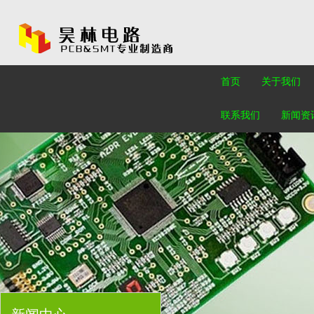
首页
关于我们
联系我们
新闻资