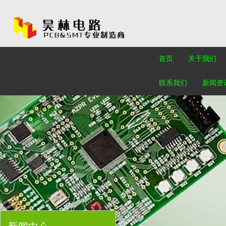
首页
关于我们
联系我们
新闻资