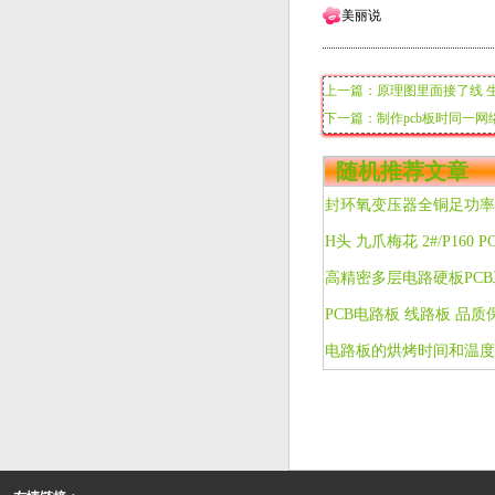
美丽说
上一篇：原理图里面接了线 
下一篇：制作pcb板时同一
随机推荐文章
电路板的烘烤时间和温度