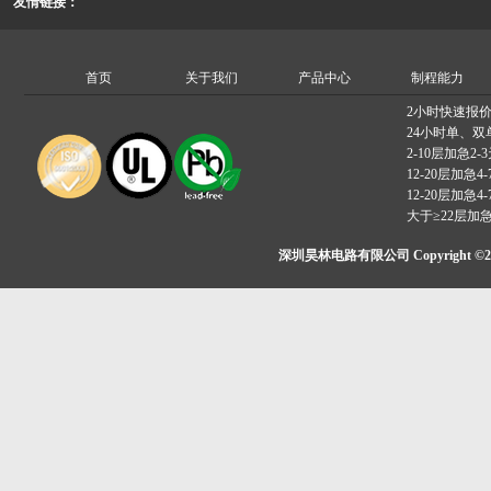
友情链接：
首页
关于我们
产品中心
制程能力
2小时快速报
24小时单、双
2-10层加急2-
12-20层加急4-
12-20层加急4-
大于≥22层加
深圳昊林电路有限公司 Copyright ©2