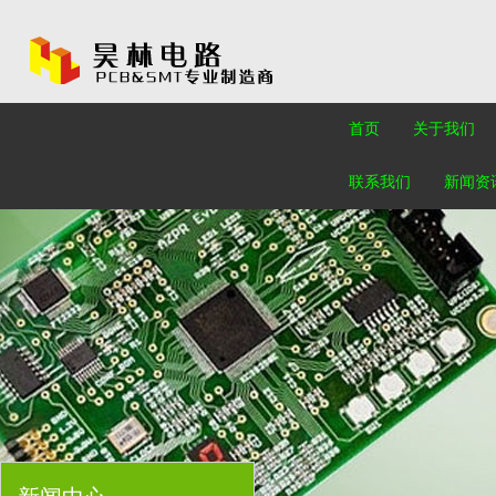
首页
关于我们
联系我们
新闻资