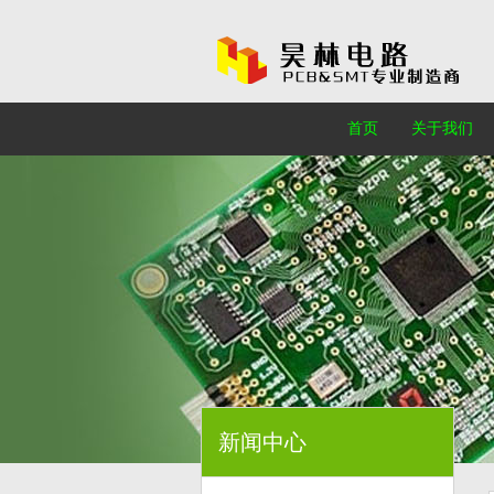
首页
关于我们
新闻中心