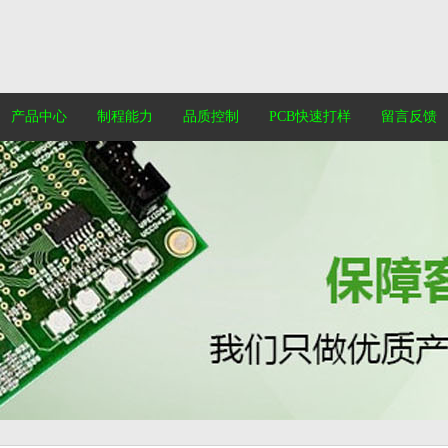
产品中心
制程能力
品质控制
PCB快速打样
留言反馈