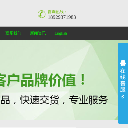
咨询热线：
18929371983
联系我们
新闻资讯
English