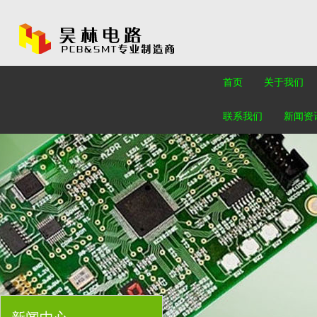
首页
关于我们
联系我们
新闻资