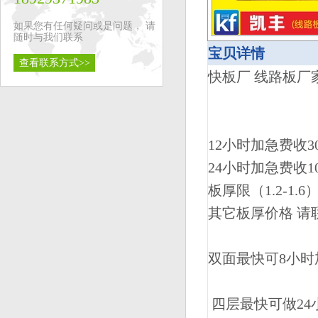
如果您有任何疑问或是问题， 请
随时与我们联系
宝贝详情
查看联系方式>>
快板厂 线路板厂家
12小时加急费收3
24小时加急费收1
板厚限（1.2-1.6
其它板厚价格 请
双面最快可8小时
四层最快可做24