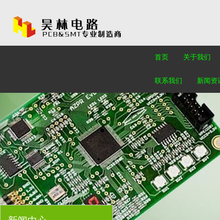
首页
关于我们
联系我们
新闻资