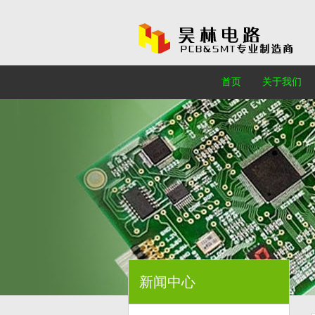
首页
关于我们
新闻中心