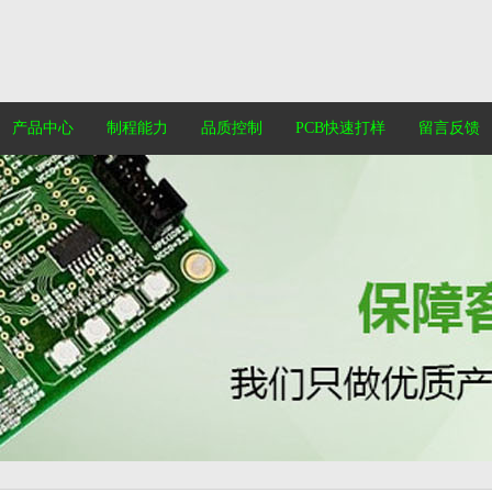
产品中心
制程能力
品质控制
PCB快速打样
留言反馈