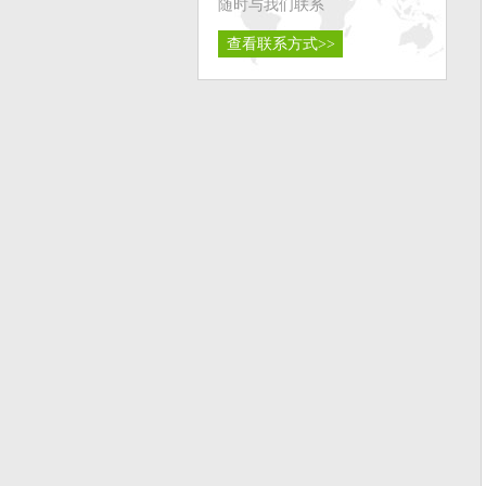
随时与我们联系
查看联系方式>>