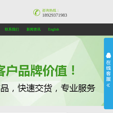
咨询热线：
18929371983
联系我们
新闻资讯
English