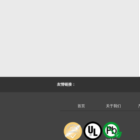
友情链接：
首页
关于我们