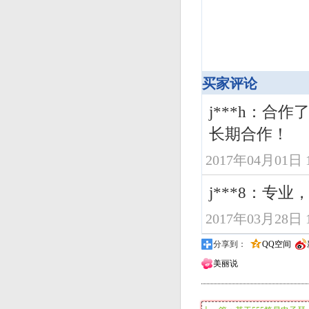
买家评论
j***h：
长期合作！
2017年04月01日 1
j***8：专业
2017年03月28日 1
分享到：
QQ空间
美丽说