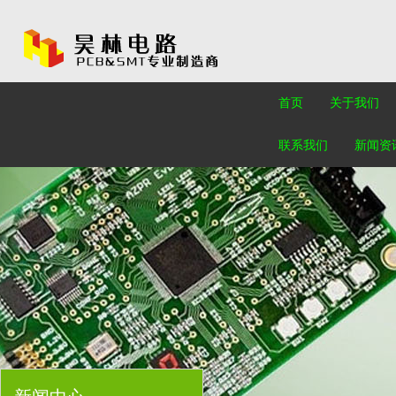
首页
关于我们
联系我们
新闻资