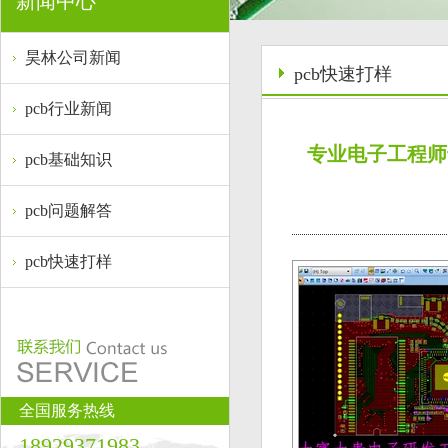
新闻中心
昊林公司新闻
pcb快速打样
pcb行业新闻
专业电子工程师专
pcb基础知识
pcb问题解答
pcb快速打样
全国服务热线
18929371983