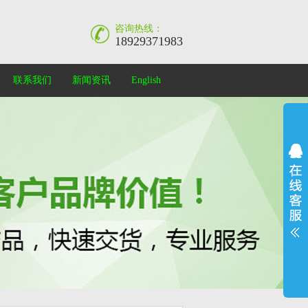
咨询热线：
18929371983
联系我们
新闻资讯
English