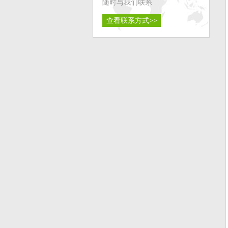
随时与我们联系
查看联系方式>>