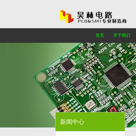
首页
关于我们
新闻中心