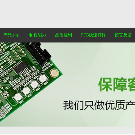
产品中心
制程能力
品质控制
PCB快速打样
留言反馈