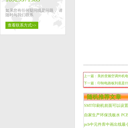
如果您有任何疑问或是问题， 请
随时与我们联系
查看联系方式>>
上一篇：美的变频空调外机
下一篇：印制电路板到底是
随机推荐文章
pcb中元件库中画出线最小