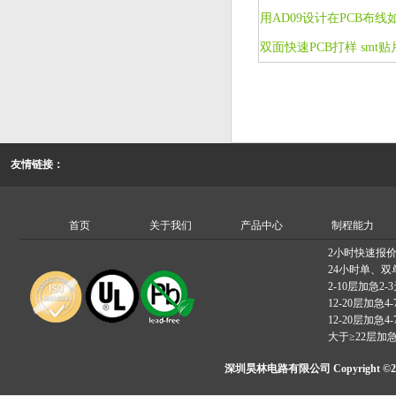
友情链接：
首页
关于我们
产品中心
制程能力
2小时快速报
24小时单、双
2-10层加急2-
12-20层加急4-
12-20层加急4-
大于≥22层加
深圳昊林电路有限公司 Copyright ©2