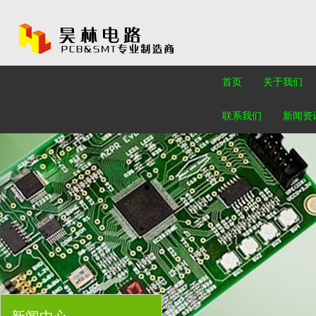
首页
关于我们
联系我们
新闻资